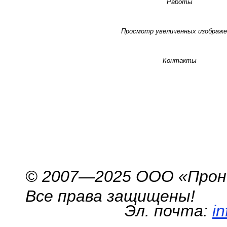
Работы
Просмотр увеличенных изображе
Контакты
© 2007—2025 ООО «Про
Все права защищены!
Эл. почта:
i